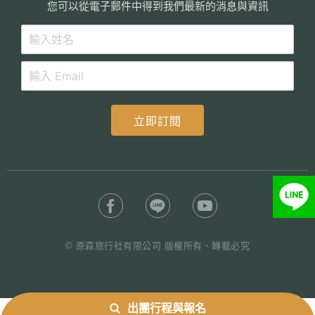
您可以從電子郵件中得到我們最新的消息與資訊
立即訂閱
© 原森旅行社有限公司 版權所有、轉載必究
出團行程與報名