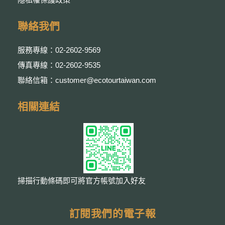
聯絡我們
服務專線：02-2602-9569
傳真專線：02-2602-9535
聯絡信箱：customer@ecotourtaiwan.com
相關連結
掃描行動條碼即可將官方帳號加入好友
訂閱我們的電子報