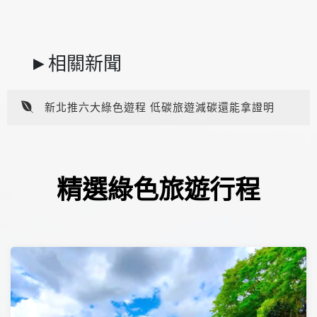
►相關新聞
綠色旅遊低碳永續 新北打造減碳觀光新篇章
新北市打造低碳旅遊新典範 三條綠色路線串聯環
境教育與在地文化
新北推六大綠色遊程 低碳旅遊減碳還能拿證明
精選綠色旅遊行程
綠色旅遊低碳永續 新北打造減碳觀光新篇章
新北市打造低碳旅遊新典範 三條綠色路線串聯環
境教育與在地文化
新北推六大綠色遊程 低碳旅遊減碳還能拿證明