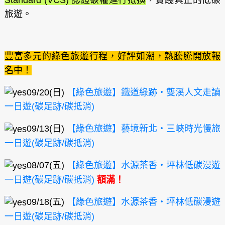
旅遊。
豐富多元的綠色旅遊行程，好評如潮，熱騰騰開放報
名中！
09/20(日)
【綠色旅遊】鐵道綠跡‧雙溪人文走讀
一日遊(碳足跡/碳抵消)
09/13(日)
【綠色旅遊】藝境新北‧三峽時光慢旅
一日遊(碳足跡/碳抵消)
08/07(五)
【綠色旅遊】水源茶香‧坪林低碳漫遊
一日遊(碳足跡/碳抵消)
額滿！
09/18(五)
【綠色旅遊】水源茶香‧坪林低碳漫遊
一日遊(碳足跡/碳抵消)