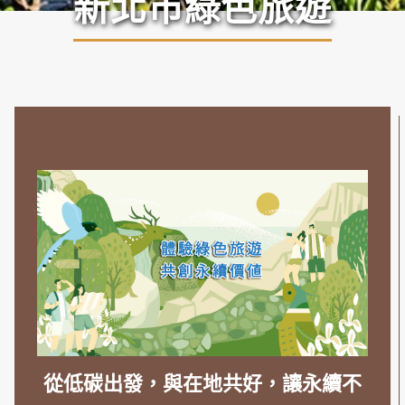
新北市綠色旅遊
從低碳出發，與在地共好，讓永續不