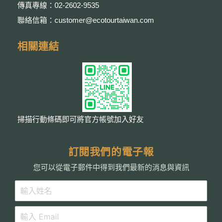
傳真專線：02-2602-9535
聯絡信箱：customer@ecotourtaiwan.com
相關連結
掃描行動條碼即可將官方帳號加入好友
訂閱我們的電子報
您可以從電子郵件中得到我們最新的消息與資訊