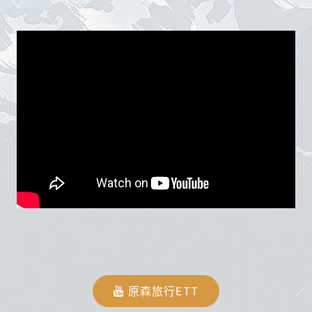
原森旅行ETT