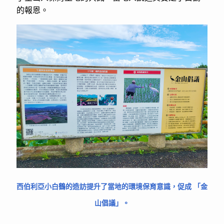
的報恩。
西伯利亞小白鶴的造訪提升了當地的環境保育意識，促成 「金
山倡議」。