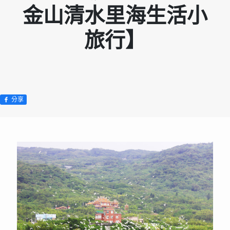
金山清水里海生活小
旅行】
分享